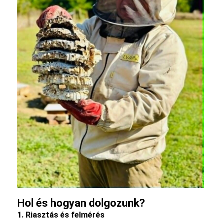
Hol és hogyan dolgozunk?
1. Riasztás és felmérés