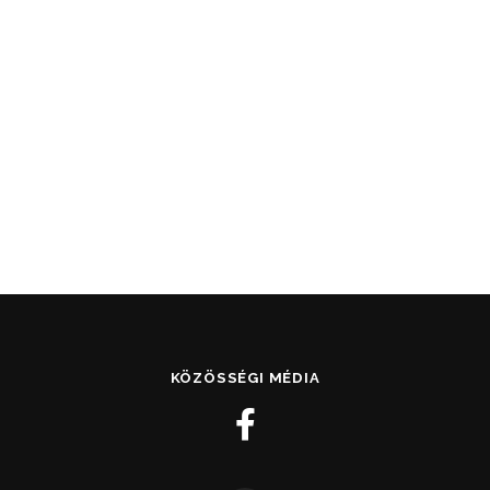
KÖZÖSSÉGI MÉDIA