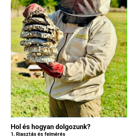
Hol és hogyan dolgozunk?
1. Riasztás és felmérés