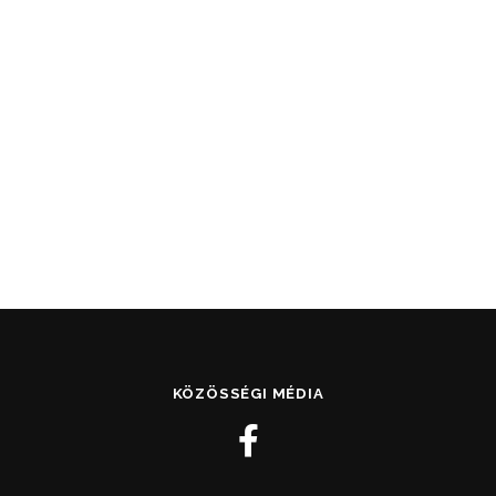
KÖZÖSSÉGI MÉDIA