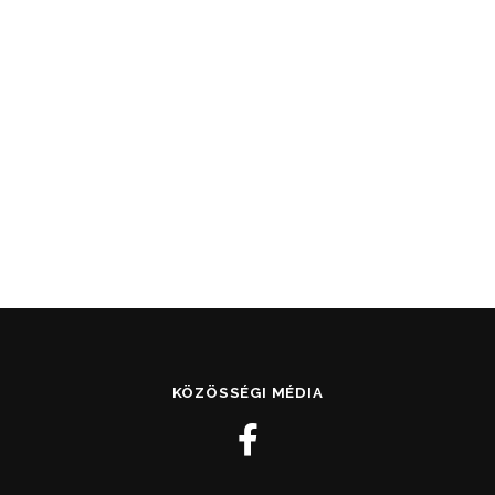
KÖZÖSSÉGI MÉDIA