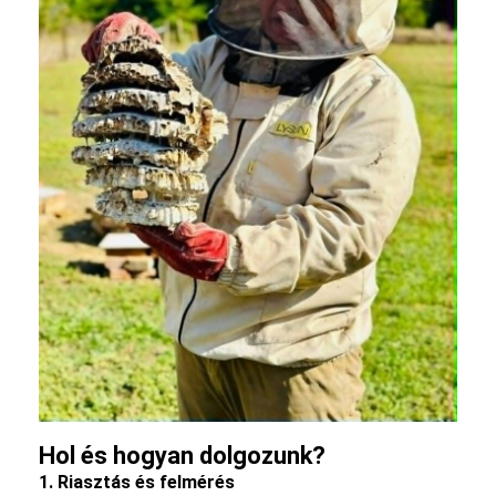
Hol és hogyan dolgozunk?
1. Riasztás és felmérés